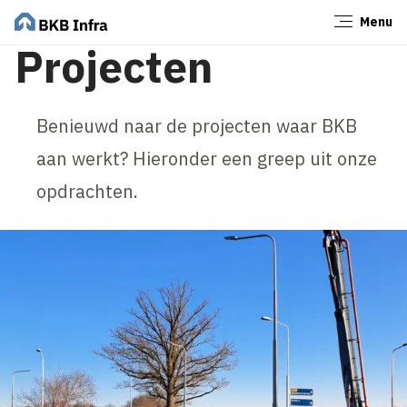
Menu
Sluiten
Projecten
Benieuwd naar de projecten waar BKB
aan werkt? Hieronder een greep uit onze
opdrachten.