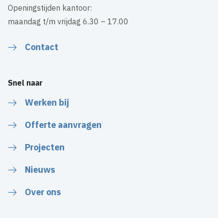
Openingstijden kantoor:
maandag t/m vrijdag 6.30 – 17.00
Contact
Snel naar
Werken bij
Offerte aanvragen
Projecten
Nieuws
Over ons