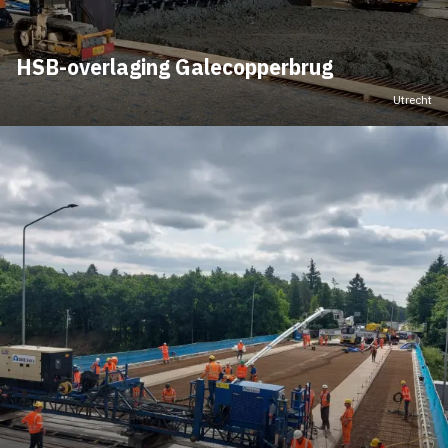
HSB-overlaging Galecopperbrug
Utrecht