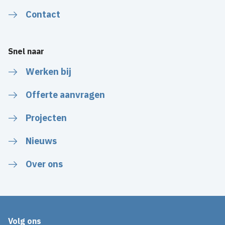
Contact
Snel naar
Werken bij
Offerte aanvragen
Projecten
Nieuws
Over ons
Volg ons