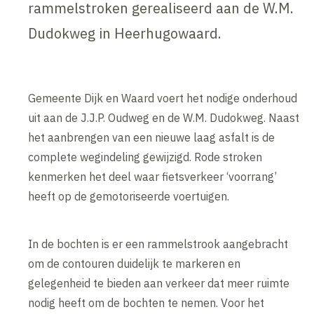
rammelstroken gerealiseerd aan de W.M.
Dudokweg in Heerhugowaard.
Gemeente Dijk en Waard voert het nodige onderhoud
uit aan de J.J.P. Oudweg en de W.M. Dudokweg. Naast
het aanbrengen van een nieuwe laag asfalt is de
complete wegindeling gewijzigd. Rode stroken
kenmerken het deel waar fietsverkeer ‘voorrang’
heeft op de gemotoriseerde voertuigen.
In de bochten is er een rammelstrook aangebracht
om de contouren duidelijk te markeren en
gelegenheid te bieden aan verkeer dat meer ruimte
nodig heeft om de bochten te nemen. Voor het