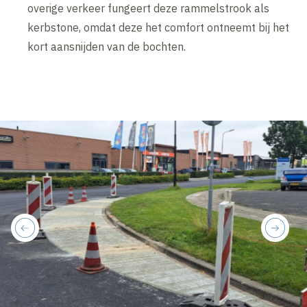
overige verkeer fungeert deze rammelstrook als
kerbstone, omdat deze het comfort ontneemt bij het
kort aansnijden van de bochten.
previous
next