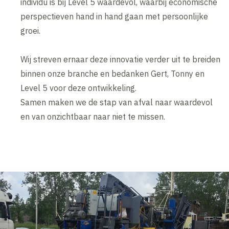
individu is bij Level 5 waardevol, waarbij economische
perspectieven hand in hand gaan met persoonlijke
groei.
Wij streven ernaar deze innovatie verder uit te breiden
binnen onze branche en bedanken Gert, Tonny en
Level 5 voor deze ontwikkeling.
Samen maken we de stap van afval naar waardevol
en van onzichtbaar naar niet te missen.