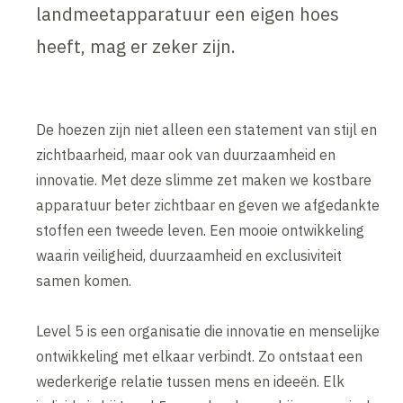
landmeetapparatuur een eigen hoes
heeft, mag er zeker zijn.
De hoezen zijn niet alleen een statement van stijl en
zichtbaarheid, maar ook van duurzaamheid en
innovatie. Met deze slimme zet maken we kostbare
apparatuur beter zichtbaar en geven we afgedankte
stoffen een tweede leven. Een mooie ontwikkeling
waarin veiligheid, duurzaamheid en exclusiviteit
samen komen.
Level 5 is een organisatie die innovatie en menselijke
ontwikkeling met elkaar verbindt. Zo ontstaat een
wederkerige relatie tussen mens en ideeën. Elk