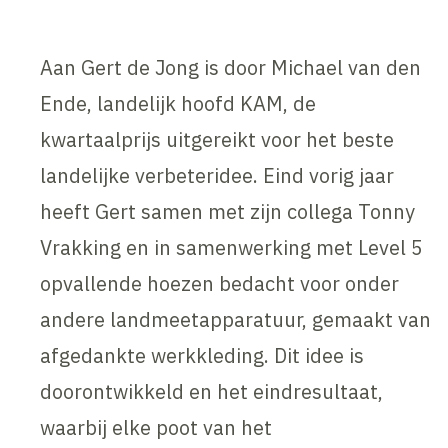
Aan Gert de Jong is door Michael van den
Ende, landelijk hoofd KAM, de
kwartaalprijs uitgereikt voor het beste
landelijke verbeteridee. Eind vorig jaar
heeft Gert samen met zijn collega Tonny
Vrakking en in samenwerking met Level 5
opvallende hoezen bedacht voor onder
andere landmeetapparatuur, gemaakt van
afgedankte werkkleding. Dit idee is
doorontwikkeld en het eindresultaat,
waarbij elke poot van het