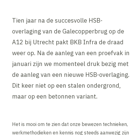
Tien jaar na de succesvolle HSB-
overlaging van de Galecopperbrug op de
A12 bij Utrecht pakt BKB Infra de draad
weer op. Na de aanleg van een proefvak in
januari zijn we momenteel druk bezig met
de aanleg van een nieuwe HSB-overlaging.
Dit keer niet op een stalen ondergrond,
maar op een betonnen variant.
Het is mooi om te zien dat onze bewezen technieken,
werkmethodieken en kennis nog steeds aanwezig zijn