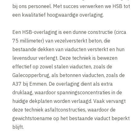
bij ons personeel. Met succes verwerken we HSB tot
een kwalitatief hoogwaardige overlaging.
Een HSB-overlaging is een dunne constructie (circa
75 millimeter) van vezelversterkt beton, die
bestaande dekken van viaducten versterkt en hun
levensduur verlengt. Deze techniek is bewezen
effectief op zowel stalen viaducten, zoals de
Galecopperbrug, als betonnen viaducten, zoals de
A37 bij Emmen. De overlaging dient als extra
druklaag, waardoor spanningsconcentraties in de
huidige dekplaten worden verlaagd. Vaak vervangt
deze techniek asfaltconstructies, waardoor de
gewichtstoename op het bestaande viaduct beperkt
blijft.