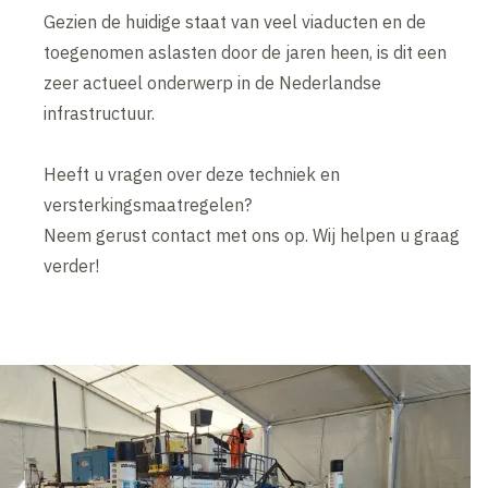
Gezien de huidige staat van veel viaducten en de
toegenomen aslasten door de jaren heen, is dit een
zeer actueel onderwerp in de Nederlandse
infrastructuur.
Heeft u vragen over deze techniek en
versterkingsmaatregelen?
Neem gerust contact met ons op. Wij helpen u graag
verder!