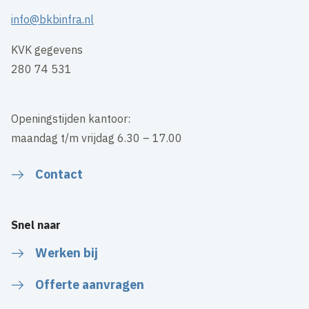
info@bkbinfra.nl
KVK gegevens
280 74 531
Openingstijden kantoor:
maandag t/m vrijdag 6.30 – 17.00
Contact
Snel naar
Werken bij
Offerte aanvragen