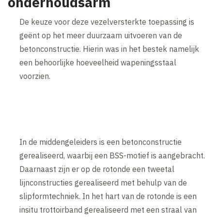
onderhoudsarm
De keuze voor deze vezelversterkte toepassing is
geënt op het meer duurzaam uitvoeren van de
betonconstructie. Hierin was in het bestek namelijk
een behoorlijke hoeveelheid wapeningsstaal
voorzien.
In de middengeleiders is een betonconstructie
gerealiseerd, waarbij een BSS-motief is aangebracht.
Daarnaast zijn er op de rotonde een tweetal
lijnconstructies gerealiseerd met behulp van de
slipformtechniek. In het hart van de rotonde is een
insitu trottoirband gerealiseerd met een straal van