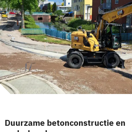
Duurzame betonconstructie en