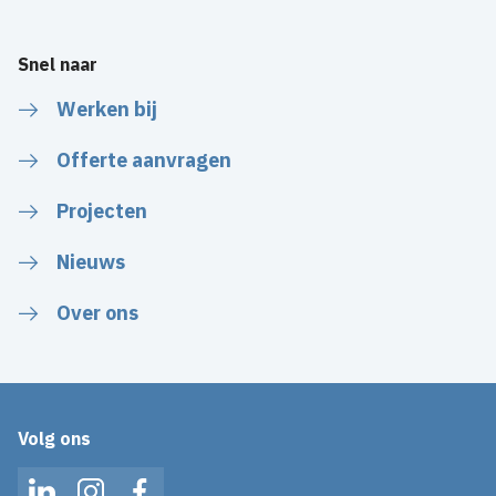
Snel naar
Werken bij
Offerte aanvragen
Projecten
Nieuws
Over ons
Volg ons