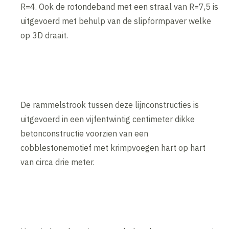
R=4. Ook de rotondeband met een straal van R=7,5 is
uitgevoerd met behulp van de slipformpaver welke
op 3D draait.
De rammelstrook tussen deze lijnconstructies is
uitgevoerd in een vijfentwintig centimeter dikke
betonconstructie voorzien van een
cobblestonemotief met krimpvoegen hart op hart
van circa drie meter.