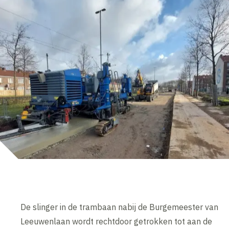
De slinger in de trambaan nabij de Burgemeester van
Leeuwenlaan wordt rechtdoor getrokken tot aan de