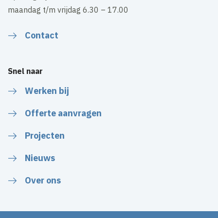
maandag t/m vrijdag 6.30 – 17.00
Contact
Snel naar
Werken bij
Offerte aanvragen
Projecten
Nieuws
Over ons