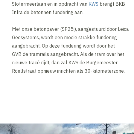
Slotermeerlaan en in opdracht van
KWS
brengt BKB
Infra de betonnen fundering aan.
Met onze betonpaver (SP25i), aangestuurd door Leica
Geosystems, wordt een mooie strakke fundering
aangebracht. Op deze fundering wordt door het
GVB de tramrails aangebracht. Als de tram over het
nieuwe tracé rijdt, dan zal KWS de Burgemeester
Röellstraat opnieuw inrichten als 30-kilometerzone.