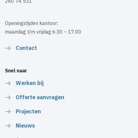
280 74 531
Openingstijden kantoor:
maandag t/m vrijdag 6.30 – 17.00
Contact
Snel naar
Werken bij
Offerte aanvragen
Projecten
Nieuws